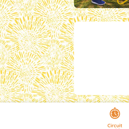
Circuit