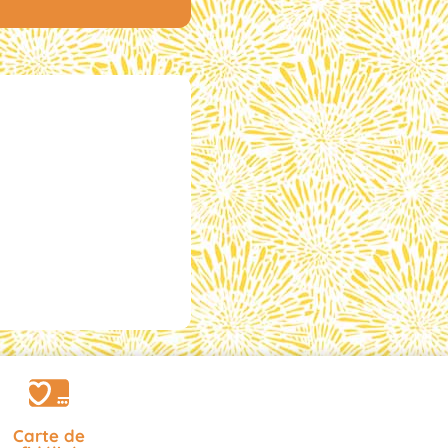
Carte de