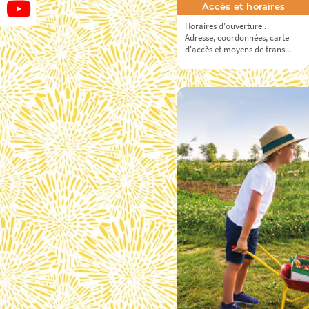
Accès et horaires
Horaires d'ouverture .
Adresse, coordonnées, carte
d'accès et moyens de trans...