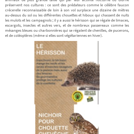
préservent nos cultures : ce sont des prédateurs comme le célèbre faucon
crécerelle reconnaissable de loin à son vol surplace une dizaine de mètres
au-dessus du sol ou les différentes chouettes et hiboux qui chassent de nuits
les mulots et les campagnols ; il y a aussi le hérisson qui se régale de limaces,
escargots, insectes et autres vers, et de nombreux passereaux comme les
mésanges bleues ou charbonnières qui se régalent de chenilles, de pucerons,
et de coléoptères (même si elles sont végétariennes en hiver).