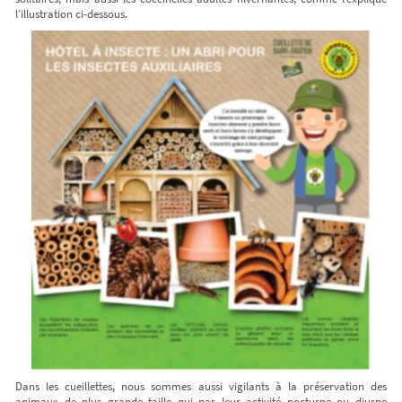
l’illustration ci-dessous.
Dans les cueillettes, nous sommes aussi vigilants à la préservation des
animaux de plus grande taille qui par leur activité nocturne ou diurne