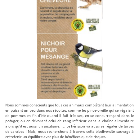
Nous sommes conscients que tous ces animaux complètent leur alimentation
en puisant un peu dans nos récoltes, comme les pince-oreille qui se régalent
de pommes en fin d’été quand il fait très sec, en se concurrençant dans le
potager, ou en dévorant celui de rang inférieur dans la chaîne alimentaire
alors qu’il est aussi un auxiliaire, … Le hérisson va aussi se régaler de larves
de carabes ! Mais, nous recherchons à travers cette biodiversité sauvage à
entretenir un équilibre avec plus de bénéfices que de risques.