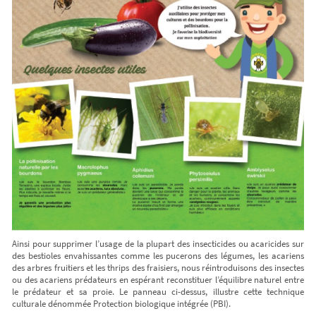
Ainsi pour supprimer l’usage de la plupart des insecticides ou acaricides sur
des bestioles envahissantes comme les pucerons des légumes, les acariens
des arbres fruitiers et les thrips des fraisiers, nous réintroduisons des insectes
ou des acariens prédateurs en espérant reconstituer l’équilibre naturel entre
le prédateur et sa proie. Le panneau ci-dessus, illustre cette technique
culturale dénommée Protection biologique intégrée (PBI).