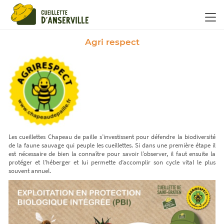
Panneau de gestion des cookies
Agri respect
Les cueillettes Chapeau de paille s’investissent pour défendre la biodiversité
de la faune sauvage qui peuple les cueillettes. Si dans une première étape il
est nécessaire de bien la connaître pour savoir l’observer, il faut ensuite la
protéger et l’héberger et lui permette d’accomplir son cycle vital le plus
souvent annuel.