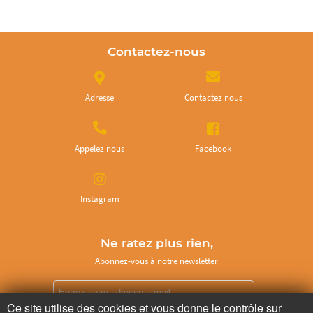
Contactez-nous
Adresse
Contactez nous
Appelez nous
Facebook
Instagram
Ne ratez plus rien,
Abonnez-vous à notre newsletter
Ce site utilise des cookies et vous donne le contrôle sur