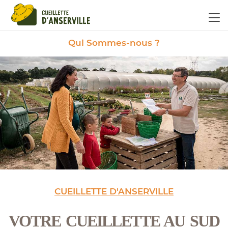
Panneau de gestion des cookies
Qui Sommes-nous ?
CUEILLETTE D'ANSERVILLE
VOTRE CUEILLETTE AU SUD